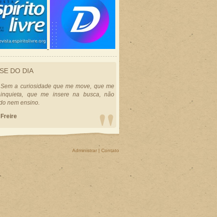
SE DO DIA
Sem a curiosidade que me move, que me
inquieta, que me insere na busca, não
do nem ensino.
 Freire
Administrar
|
Contato